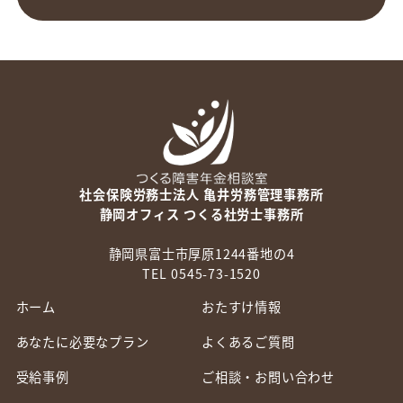
社会保険労務士法人 亀井労務管理事務所
静岡オフィス つくる社労士事務所
静岡県富士市厚原1244番地の4
TEL 0545-73-1520
ホーム
おたすけ情報
あなたに必要なプラン
よくあるご質問
受給事例
ご相談・お問い合わせ