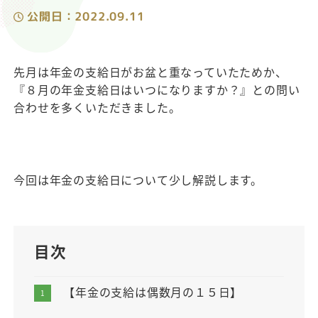
公開日：2022.09.11
公開日
先月は年金の支給日がお盆と重なっていたためか、
『８月の年金支給日はいつになりますか？』との問い
合わせを多くいただきました。
今回は年金の支給日について少し解説します。
目次
【年金の支給は偶数月の１５日】