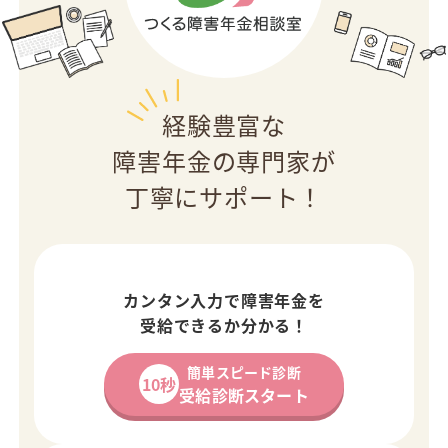
経験豊富な
障害年金の専門家が
丁寧にサポート！
カンタン入力で障害年金を
受給できるか分かる！
簡単スピード診断
10秒
受給診断スタート