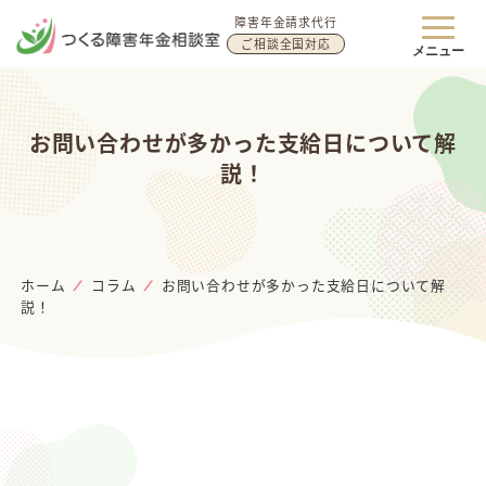
障害年金請求代行
ご相談全国対応
メニュー
お問い合わせが多かった支給日について解
説！
ホーム
コラム
お問い合わせが多かった支給日について解
説！