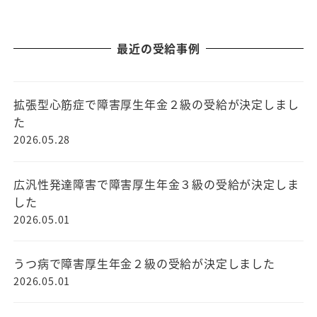
最近の受給事例
拡張型心筋症で障害厚生年金２級の受給が決定しまし
た
2026.05.28
広汎性発達障害で障害厚生年金３級の受給が決定しま
した
2026.05.01
うつ病で障害厚生年金２級の受給が決定しました
2026.05.01