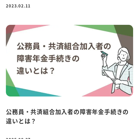
2023.02.11
公務員・共済組合加入者の障害年金手続きの
違いとは？