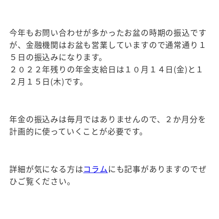
今年もお問い合わせが多かったお盆の時期の振込です
が、金融機関はお盆も営業していますので通常通り１
５日の振込みになります。
２０２２年残りの年金支給日は１０月１４日(金)と１
２月１５日(木)です。
年金の振込みは毎月ではありませんので、２か月分を
計画的に使っていくことが必要です。
詳細が気になる方は
コラム
にも記事がありますのでぜ
ひご覧ください。