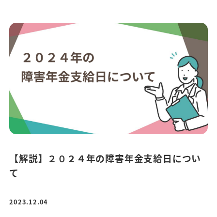
【解説】２０２４年の障害年金支給日につい
て
2023.12.04