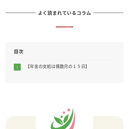
よく読まれているコラム
目次
【年金の支給は偶数月の１５日】