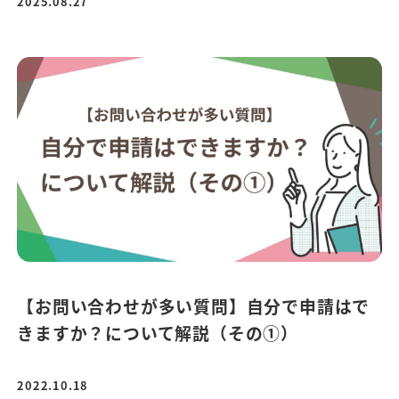
2025.08.27
【お問い合わせが多い質問】自分で申請はで
きますか？について解説（その①）
2022.10.18