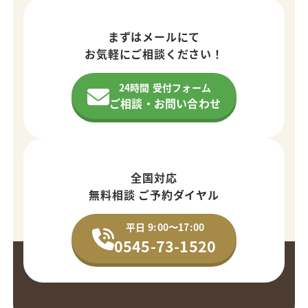
まずはメールにて
お気軽にご相談ください！
24時間 受付フォーム
ご相談・お問い合わせ
全国対応
無料相談 ご予約ダイヤル
平日 9:00〜17:00
0545-73-1520