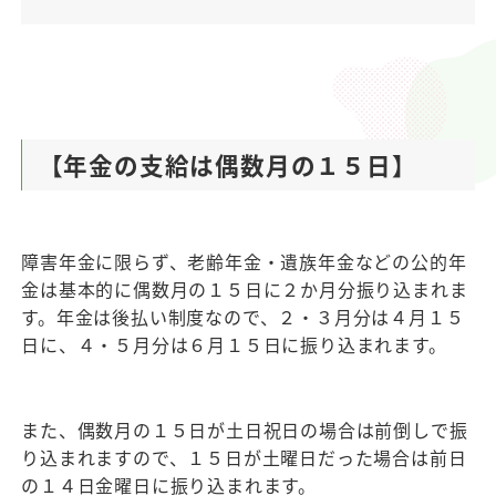
【年金の支給は偶数月の１５日】
障害年金に限らず、老齢年金・遺族年金などの公的年
金は基本的に偶数月の１５日に２か月分振り込まれま
す。年金は後払い制度なので、２・３月分は４月１５
日に、４・５月分は６月１５日に振り込まれます。
また、偶数月の１５日が土日祝日の場合は前倒しで振
り込まれますので、１５日が土曜日だった場合は前日
の１４日金曜日に振り込まれます。