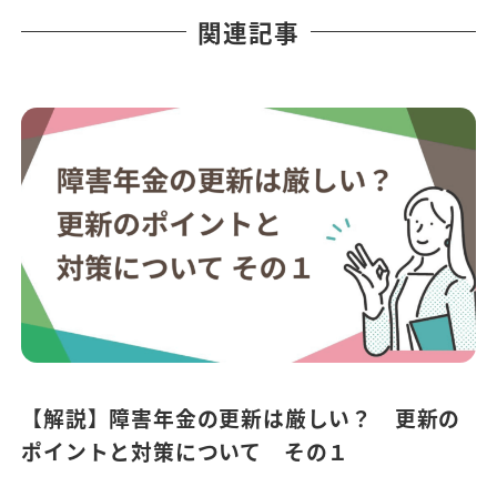
関連記事
【解説】障害年金の更新は厳しい？ 更新の
ポイントと対策について その１