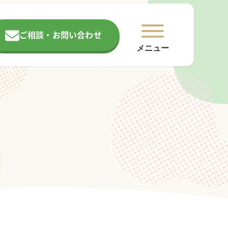
ご相談・お問い合わせ
メニュー