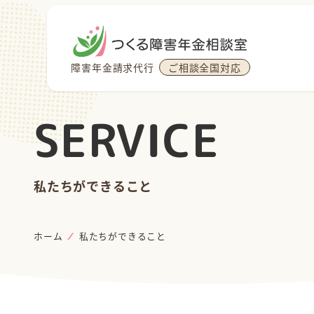
障害年金請求代行
ご相談全国対応
SERVICE
私たちができること
ホーム
私たちができること