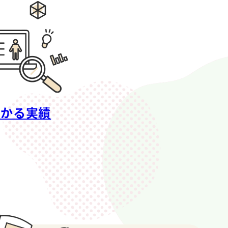
わかる実績