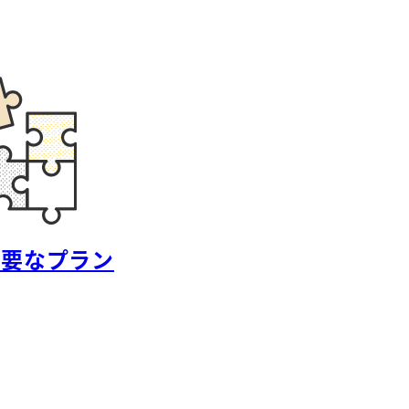
必要なプラン