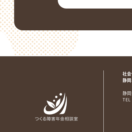
社会
静岡
静岡
TEL