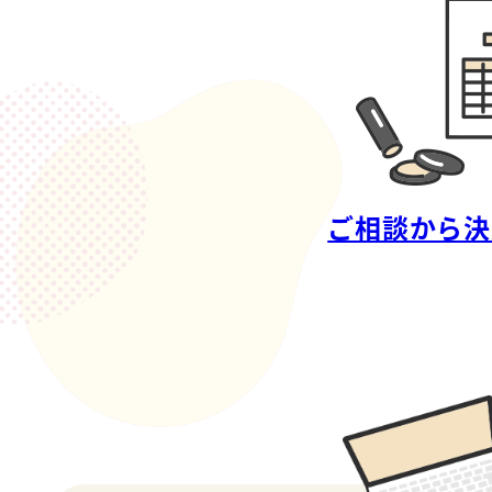
ご相談から決