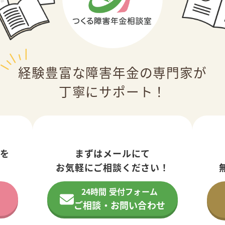
経験豊富な障害年金の専門家が
丁寧にサポート！
金を
まずはメールにて
！
お気軽にご相談ください！
24時間 受付フォーム
ご相談・お問い合わせ