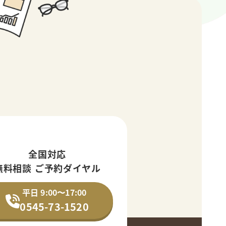
全国対応
無料相談 ご予約ダイヤル
平日 9:00〜17:00
0545-73-1520