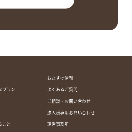
おたすけ情報
なプラン
よくあるご質問
ご相談・お問い合わせ
法人様専用お問い合わせ
ること
運営事務所