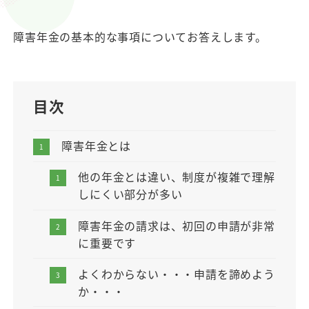
障害年金の基本的な事項についてお答えします。
目次
障害年金とは
他の年金とは違い、制度が複雑で理解
しにくい部分が多い
障害年金の請求は、初回の申請が非常
に重要です
よくわからない・・・申請を諦めよう
か・・・