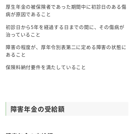
厚生年金の被保険者であった期間中に初診日のある傷
病が原因であること
初診日から5年を経過する日までの間に、その傷病が
治っていること
障害の程度が、厚年令別表第二に定める障害の状態に
あること
保険料納付要件を満たしていること
障害年金の受給額