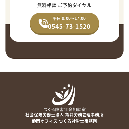
無料相談 ご予約ダイヤル
平日 9:00〜17:00
0545-73-1520
社会保険労務士法人 亀井労務管理事務所
静岡オフィス つくる社労士事務所