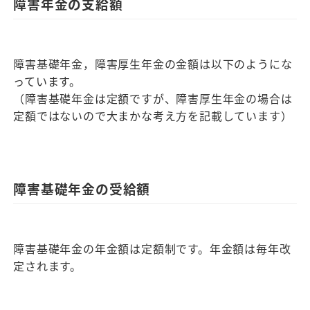
障害年金の支給額
障害基礎年金，障害厚生年金の金額は以下のようにな
っています。
（障害基礎年金は定額ですが、障害厚生年金の場合は
定額ではないので大まかな考え方を記載しています）
障害基礎年金の受給額
障害基礎年金の年金額は定額制です。年金額は毎年改
定されます。