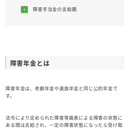
障害手当金の支給額
障害年金とは
障害年金は、老齢年金や遺族年金と同じ公的年金で
す。
法令により定められた障害等級表による障害の状態に
ある間は支給され、一定の障害状態になったら受け取