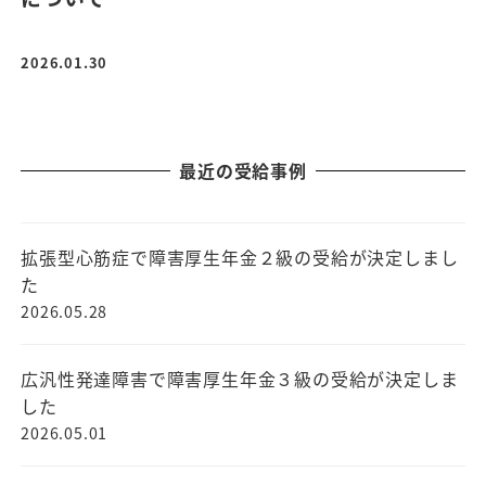
2026.01.30
最近の受給事例
拡張型心筋症で障害厚生年金２級の受給が決定しまし
た
2026.05.28
広汎性発達障害で障害厚生年金３級の受給が決定しま
した
2026.05.01