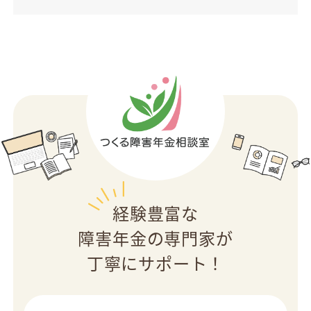
経験豊富な
障害年金の専門家が
丁寧にサポート！