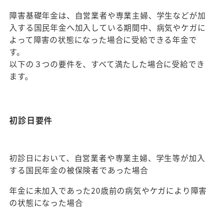
障害基礎年金は、自営業者や専業主婦、学生などが加
入する国民年金へ加入している期間中、病気やケガに
よって障害の状態になった場合に受給できる年金で
す。
以下の３つの要件を、すべて満たした場合に受給でき
ます。
初診日要件
初診日において、自営業者や専業主婦、学生等が加入
する国民年金の被保険者であった場合
年金に未加入であった20歳前の病気やケガにより障害
の状態になった場合