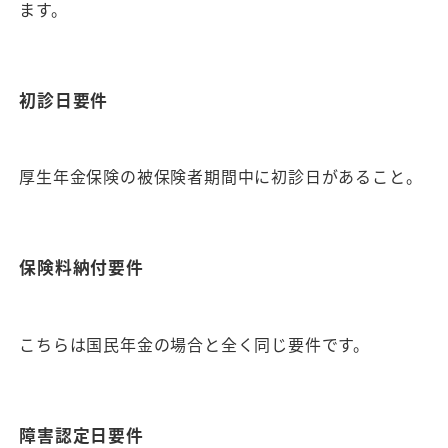
ます。
初診日要件
厚生年金保険の被保険者期間中に初診日があること。
保険料納付要件
こちらは国民年金の場合と全く同じ要件です。
障害認定日要件