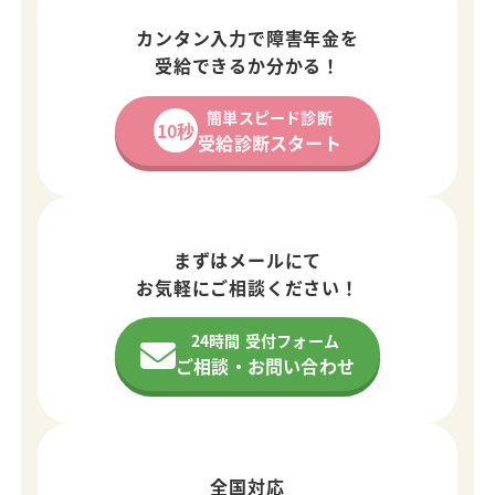
カンタン入力で障害年金を
受給できるか分かる！
簡単スピード診断
10秒
受給診断スタート
まずはメールにて
お気軽にご相談ください！
24時間 受付フォーム
ご相談・お問い合わせ
全国対応