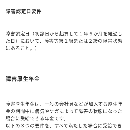
障害認定日要件
障害認定日（初診日から起算して１年６か月を経過し
た日）において、障害等級１級または２級の障害状態
にあること。）
障害厚生年金
障害厚生年金は、一般の会社員などが加入する厚生年
金の期間中に病気やケガによって障害の状態になった
場合に受給できる年金です。
以下の３つの要件を、すべて満たした場合に受給でき