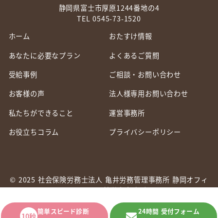
静岡県富士市厚原1244番地の4
TEL 0545-73-1520
ホーム
おたすけ情報
あなたに必要なプラン
よくあるご質問
受給事例
ご相談・お問い合わせ
お客様の声
法人様専用お問い合わせ
私たちができること
運営事務所
お役立ちコラム
プライバシーポリシー
© 2025 社会保険労務士法人 亀井労務管理事務所 静岡オフィ
ス つくる社労士事務所
簡単スピード診断
24時間 受付フォーム
10秒