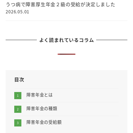
うつ病で障害厚生年金２級の受給が決定しました
2026.05.01
よく読まれているコラム
目次
障害年金とは
障害年金の種類
障害年金の受給額