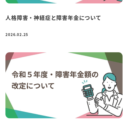
人格障害・神経症と障害年金について
2026.02.25