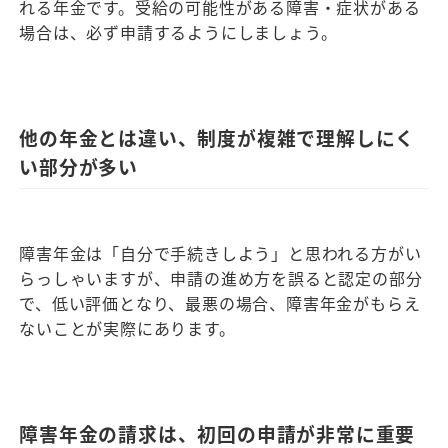
れる年金です。受給の可能性がある障害・症状がある
場合は、必ず申請するようにしましょう。
他の年金とは違い、制度が複雑で理解しにく
い部分が多い
障害年金は「自分で手続きしよう」と思われる方がい
らっしゃいますが、申請の進め方を誤ると認定の部分
で、低い評価となり、最悪の場合、障害年金がもらえ
ないことが実際にあります。
障害年金の請求は、初回の申請が非常に重要