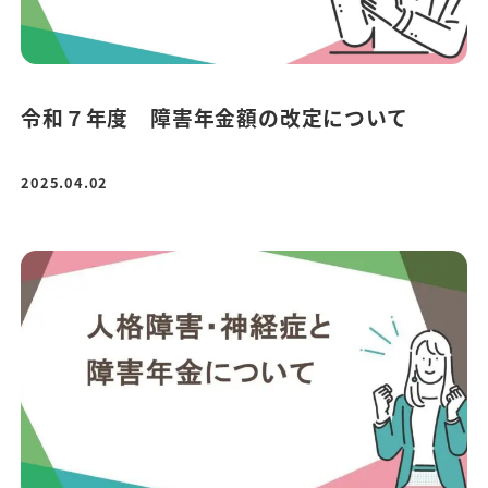
令和７年度 障害年金額の改定について
2025.04.02