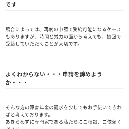
です
場合によっては、再度の申請で受給可能になるケース
もありますが、時間と労力の面から考えても、初回で
受給していただくことが大切です。
よくわからない・・・申請を諦めよう
か・・・
そんな方の障害年金の請求を少しでもお手伝いできれ
ばと考えております。
あきらめずに専門家である私たちにご相談、ご依頼く
ださい。