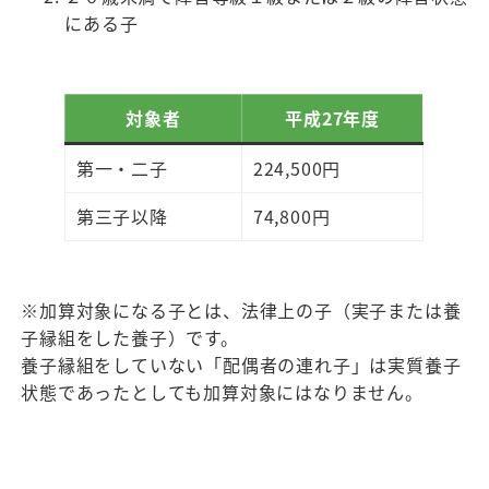
にある子
対象者
平成27年度
第一・二子
224,500円
第三子以降
74,800円
※加算対象になる子とは、法律上の子（実子または養
子縁組をした養子）です。
養子縁組をしていない「配偶者の連れ子」は実質養子
状態であったとしても加算対象にはなりません。