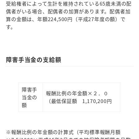
受給権者によって生計を維持されている65歳未満の配
偶者がいる場合、配偶者の加算があります。配偶者加
算の金額は、年額224,500円（平成27年度の額）で
す。
障害手当金の支給額
障害手
報酬比例の年金額×２．０
当金の
（最低保証額 1,170,200円
額
※報酬比例の年金額の計算式（平均標準報酬月額