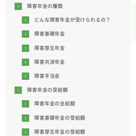
障害年金の種類
どんな障害年金が受けられるの？
障害基礎年金
障害厚生年金
障害共済年金
障害手当金
障害年金の受給額
障害年金の支給額
障害基礎年金の受給額
障害厚生年金の受給額