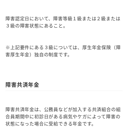
障害認定日において、障害等級１級または２級または
３級の障害状態にあること。
※上記要件にある３級については、厚生年金保険（障
害厚生年金）独自の制度です。
障害共済年金
障害共済年金は、公務員などが加入する共済組合の組
合員期間中に初診日がある病気やケガによって障害の
状態になった場合に受給できる年金です。