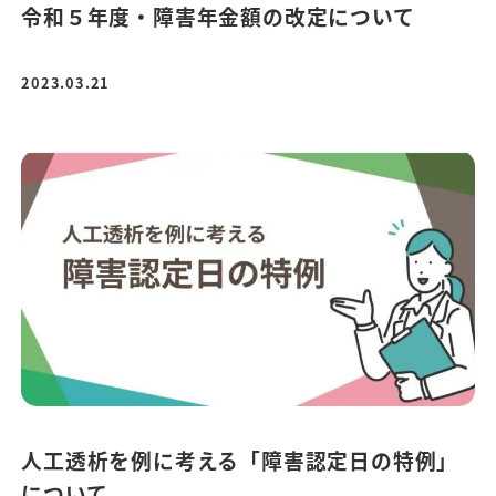
令和５年度・障害年金額の改定について
2023.03.21
人工透析を例に考える「障害認定日の特例」
について