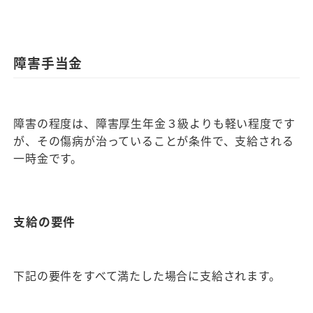
障害手当金
障害の程度は、障害厚生年金３級よりも軽い程度です
が、その傷病が治っていることが条件で、支給される
一時金です。
支給の要件
下記の要件をすべて満たした場合に支給されます。